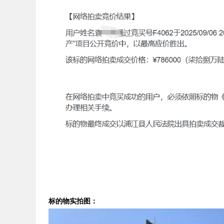
标的物实拍图：