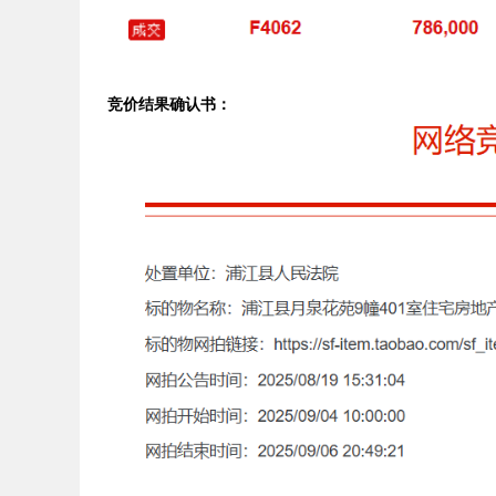
竞价结果确认书：