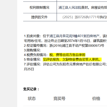
竞买记录：