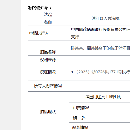
标的物介绍：