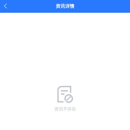

资讯详情
资讯不存在