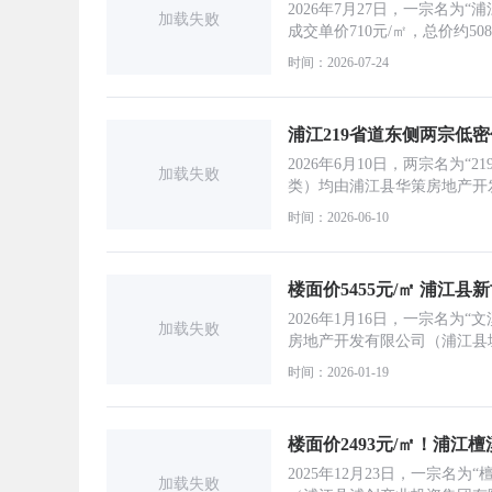
2026年7月27日，一宗名为
加载失败
成交单价710元/㎡，总价约508
时间：2026-07-24
浦江219省道东侧两宗低
2026年6月10日，两宗名为
加载失败
类）均由浦江县华策房地产开发
时间：2026-06-10
楼面价5455元/㎡ 浦江
2026年1月16日，一宗名
加载失败
房地产开发有限公司（浦江县城市
时间：2026-01-19
楼面价2493元/㎡！浦江
2025年12月23日，一宗
加载失败