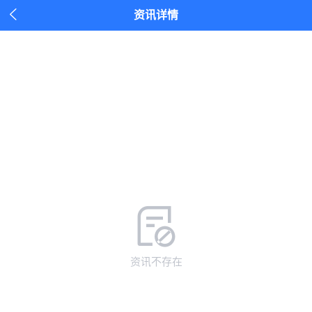

资讯详情
资讯不存在