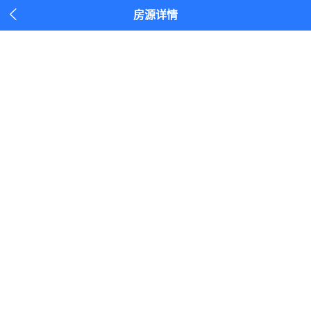

房源详情