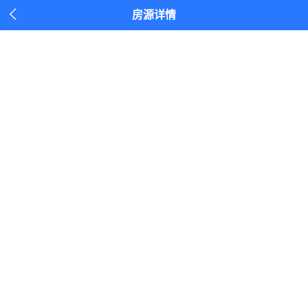

房源详情