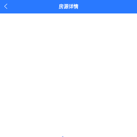

房源详情