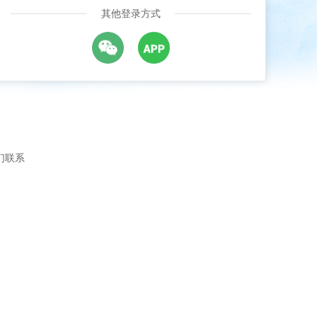
其他登录方式
们联系