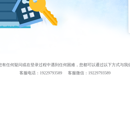
您有任何疑问或在登录过程中遇到任何困难，您都可以通过以下方式与我
客服电话：19229793589
客服微信：19229793589