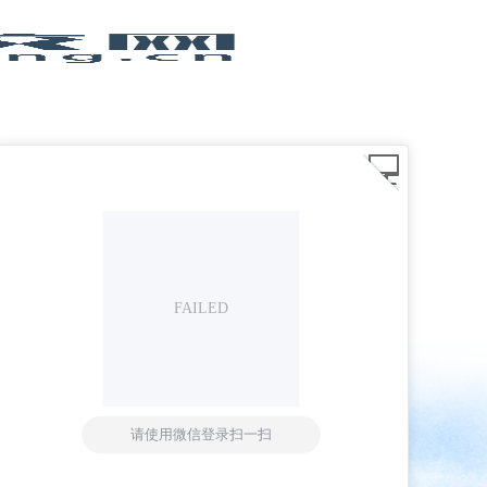
FAILED
请使用微信登录扫一扫